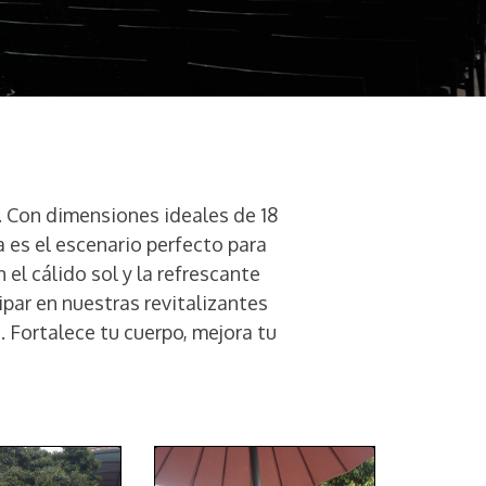
n. Con dimensiones ideales de 18
 es el escenario perfecto para
el cálido sol y la refrescante
par en nuestras revitalizantes
. Fortalece tu cuerpo, mejora tu