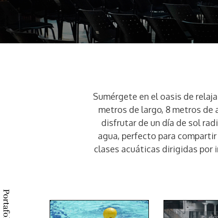
Sumérgete en el oasis de relaja
metros de largo, 8 metros de 
disfrutar de un día de sol rad
agua, perfecto para compartir
clases acuáticas dirigidas por 