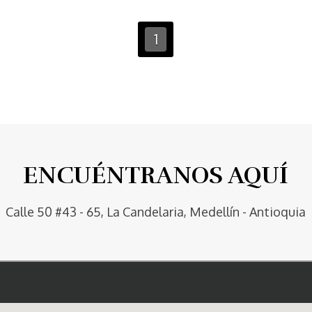
1
ENCUÉNTRANOS AQUÍ
Calle 50 #43 - 65, La Candelaria, Medellín - Antioquia