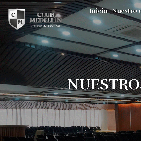
Inicio
Nuestro 
NUESTRO