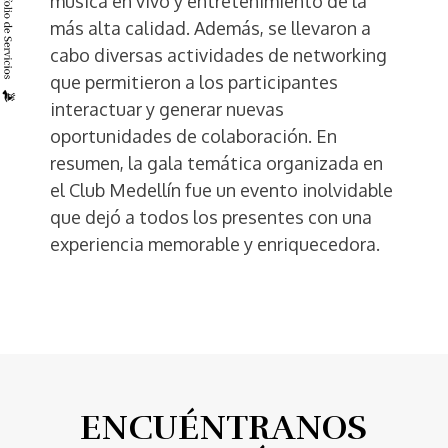
música en vivo y entretenimiento de la
más alta calidad. Además, se llevaron a
cabo diversas actividades de networking
que permitieron a los participantes
interactuar y generar nuevas
oportunidades de colaboración. En
resumen, la gala temática organizada en
el Club Medellín fue un evento inolvidable
que dejó a todos los presentes con una
experiencia memorable y enriquecedora.
ENCUÉNTRANOS